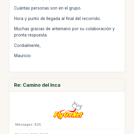
Cuántas personas son en el grupo.
Hora y punto de llegada al final del recorrido.
Muchas gracias de antemano por su colaboración y
pronta respuesta.
Cordialmente,
Mauricio
Re: Camino del Inca
Messages: 825